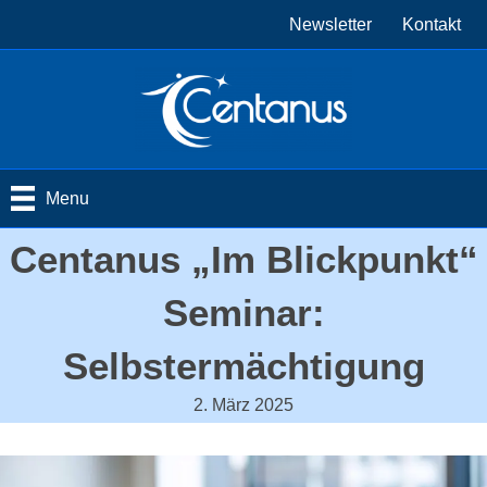
Newsletter
Kontakt
Menu
Centanus „Im Blickpunkt“
Seminar:
Selbstermächtigung
2. März 2025