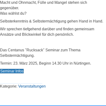
Macht und Ohnmacht, Fülle und Mangel stehen sich
gegenüber.
Was wählst du?
Selbsterkenntnis & Selbstermächtigung gehen Hand in Hand.
Wir sprechen tiefgehend darüber und finden gemeinsam
Ansätze und Blickwinkel für dich persönlich.
Das Centanus "Rucksack" Seminar zum Thema
Selbstermächtigung.
Termin: 23. März 2025, Beginn 14.30 Uhr in Nürtingen.
Seminar Infos
Kategorie:
Veranstaltungen