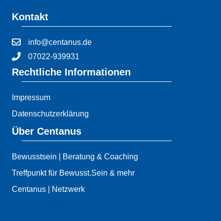
Kontakt
info@centanus.de
07022-939931
Rechtliche Informationen
Impressum
Datenschutzerklärung
Über Centanus
Bewusstsein | Beratung & Coaching
Treffpunkt für Bewusst.Sein & mehr
Centanus | Netzwerk