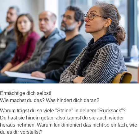
Ermächtige dich selbst!
Wie machst du das? Was hindert dich daran?
Warum trägst du so viele "Steine" in deinem "Rucksack"?
Du hast sie hinein getan, also kannst du sie auch wieder
heraus nehmen. Warum funktinioniert das nicht so einfach, wie
du es dir vorstellst?