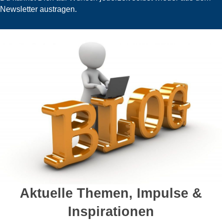
Newsletter austragen.
Aktuelle Themen, Impulse &
Inspirationen