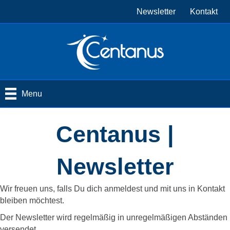
Newsletter
Kontakt
Menu
Centanus |
Newsletter
Wir freuen uns, falls Du dich anmeldest und mit uns in Kontakt
bleiben möchtest.
Der Newsletter wird regelmäßig in unregelmäßigen Abständen
versendet.