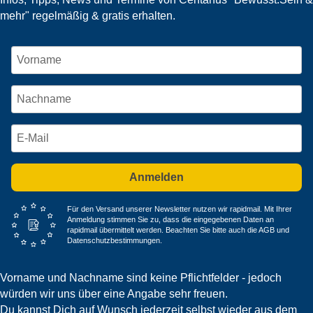
mehr" regelmäßig & gratis erhalten.
Anmelden
Für den Versand unserer Newsletter nutzen wir rapidmail. Mit Ihrer
Anmeldung stimmen Sie zu, dass die eingegebenen Daten an
rapidmail übermittelt werden. Beachten Sie bitte auch die AGB und
Datenschutzbestimmungen.
Vorname und Nachname sind keine Pflichtfelder - jedoch
würden wir uns über eine Angabe sehr freuen.
Du kannst Dich auf Wunsch jederzeit selbst wieder aus dem